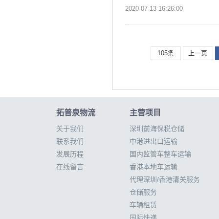
2020-07-13 16:26:00
105条
上一页
拓普泉物流
主营项目
关于我们
深圳前海保税仓储
联系我们
中港进出口运输
发展历程
国内监管车整车运输
在线留言
香港本地车运输
代理深圳/香港清关服务
仓储服务
车辆租赁
国际快递