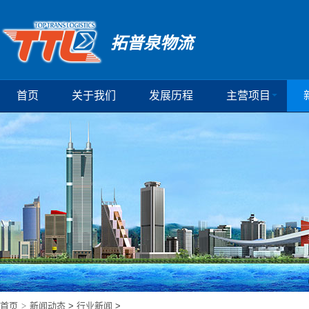
拓普泉物流
首页
关于我们
发展历程
主营项目
首页
>
新闻动态
>
行业新闻
>