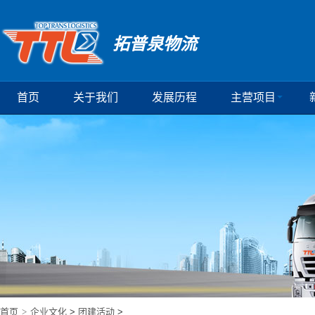
拓普泉物流
首页
关于我们
发展历程
主营项目
首页
>
企业文化
>
团建活动
>