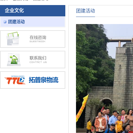
企业文化
团建活动
团建活动