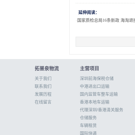
延伸阅读：
·
国家质检总局16条新政 海淘退
拓普泉物流
主营项目
关于我们
深圳前海保税仓储
联系我们
中港进出口运输
发展历程
国内监管车整车运输
在线留言
香港本地车运输
代理深圳/香港清关服务
仓储服务
车辆租赁
国际快递