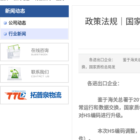
新闻动态
政策法规｜国
公司动态
行业新闻
各进出口企业： 鉴于海关总署
换，国家质检总局发
各进出口企业：
　　鉴于海关总署于20
常运行和数据交换，国家质检总
对HS编码进行升级。
　　本次HS编码调整，
件）。