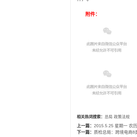
附件：
相关热词搜索：
总局
政策法规
上一篇：
2015.5.25 星期一 
下一篇：
质检总局：跨境电商8