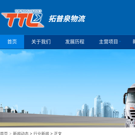
拓普泉物流
首页
关于我们
发展历程
主营项目
首页
>
新闻动态
>
行业新闻
> 正文