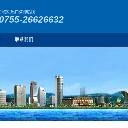
中港进出口咨询热线
0755-26626632
言
联系我们