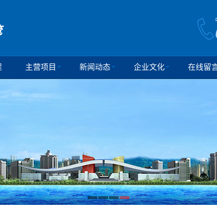
流
程
主营项目
新闻动态
企业文化
在线留