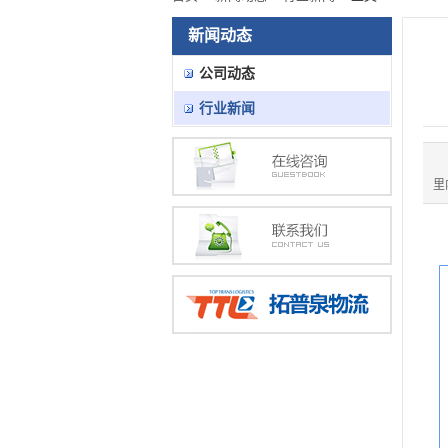
新闻动态
公司动态
行业新闻
里